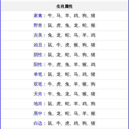
生肖属性
家禽：
牛、马、羊、鸡、狗、猪
野兽：
鼠、虎、兔、龙、蛇、猴
吉美：
兔、龙、蛇、马、羊、鸡
凶丑：
鼠、牛、虎、猴、狗、猪
阴性：
鼠、龙、蛇、马、狗、猪
阳性：
牛、虎、兔、羊、猴、鸡
单笔：
鼠、龙、蛇、马、鸡、猪
双笔：
牛、虎、兔、羊、猴、狗
天肖：
牛、兔、龙、马、猴、猪
地肖：
鼠、虎、蛇、羊、鸡、狗
黑中：
兔、龙、蛇、马、羊、猴
白边：
鼠、牛、虎、鸡、狗、猪