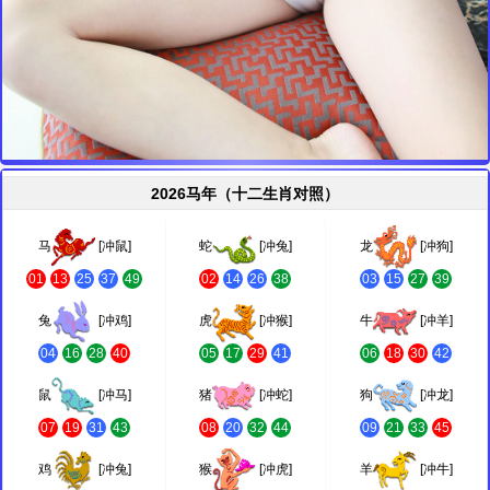
2026马年（十二生肖对照）
马
[冲鼠]
蛇
[冲兔]
龙
[冲狗]
01
13
25
37
49
02
14
26
38
03
15
27
39
兔
[冲鸡]
虎
[冲猴]
牛
[冲羊]
04
16
28
40
05
17
29
41
06
18
30
42
鼠
[冲马]
猪
[冲蛇]
狗
[冲龙]
07
19
31
43
08
20
32
44
09
21
33
45
鸡
[冲兔]
猴
[冲虎]
羊
[冲牛]