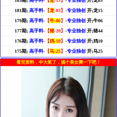
183期;
高手料-
【
龙
-15】
-
专业独创
开;龙03
181期;
高手料-
【
龙
-03】
-
专业独创
开;龙15
179期;
高手料-
【
牛-06
】
-
专业独创
开;牛06
177期;
高手料-
【
猪
-20】
-
专业独创
开;猪44
176期;
高手料-
【
鸡-10
】
-
专业独创
开;鸡10
175期;
高手料-
【
马-25
】
-
专业独创
开;马25
看完资料，中大奖了，搞个美女爽一下吧！