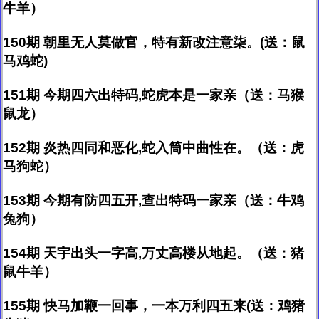
牛羊）
150期 朝里无人莫做官，特有新改注意柒。(送：鼠
马鸡蛇)
151期 今期四六出特码,蛇虎本是一家亲（送：马猴
鼠龙）
152期 炎热四同和恶化,蛇入筒中曲性在。（送：虎
马狗蛇）
153期 今期有防四五开,查出特码一家亲（送：牛鸡
兔狗）
154期 天宇出头一字高,万丈高楼从地起。（送：猪
鼠牛羊）
155期 快马加鞭一回事，一本万利四五来(送：鸡猪