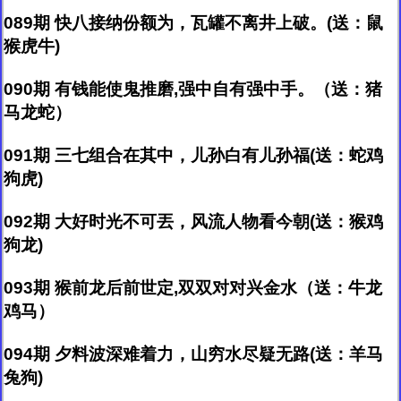
089期 快八接纳份额为，瓦罐不离井上破。(送：鼠
猴虎牛)
090期 有钱能使鬼推磨,强中自有强中手。（送：猪
马龙蛇）
091期 三七组合在其中，儿孙白有儿孙福(送：蛇鸡
狗虎)
092期 大好时光不可丟，风流人物看今朝(送：猴鸡
狗龙)
093期 猴前龙后前世定,双双对对兴金水（送：牛龙
鸡马）
094期 夕料波深难着力，山穷水尽疑无路(送：羊马
兔狗)