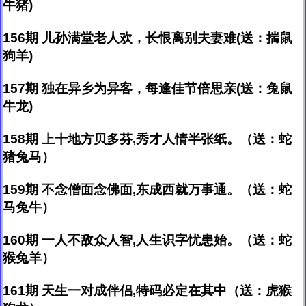
牛猪)
156期 儿孙满堂老人欢，长恨离别夫妻难(送：揣鼠
狗羊)
157期 独在异乡为异客，每逢佳节倍思亲(送：兔鼠
牛龙)
158期 上十地方贝多芬,秀才人情半张纸。（送：蛇
猪兔马）
159期 不念僧面念佛面,东成西就万事通。（送：蛇
马兔牛）
160期 一人不敌众人智,人生识字忧患始。（送：蛇
猴兔羊）
161期 天生一对成伴侣,特码必定在其中（送：虎猴