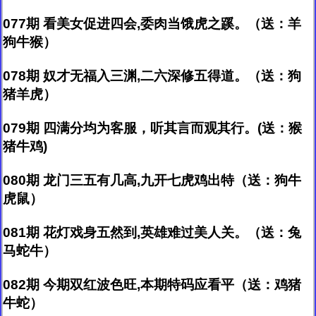
077期 看美女促进四会,委肉当饿虎之蹊。（送：羊
狗牛猴）
078期 奴才无福入三渊,二六深修五得道。（送：狗
猪羊虎）
079期 四满分均为客服，听其言而观其行。(送：猴
猪牛鸡)
080期 龙门三五有几高,九开七虎鸡出特（送：狗牛
虎鼠）
081期 花灯戏身五然到,英雄难过美人关。（送：兔
马蛇牛）
082期 今期双红波色旺,本期特码应看平（送：鸡猪
牛蛇）