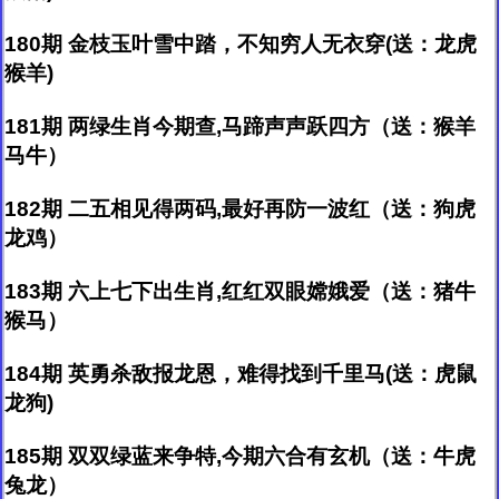
180期 金枝玉叶雪中踏，不知穷人无衣穿(送：龙虎
猴羊)
181期 两绿生肖今期查,马蹄声声跃四方（送：猴羊
马牛）
182期 二五相见得两码,最好再防一波红（送：狗虎
龙鸡）
183期 六上七下出生肖,红红双眼嫦娥爱（送：猪牛
猴马）
184期 英勇杀敌报龙恩，难得找到千里马(送：虎鼠
龙狗)
185期 双双绿蓝来争特,今期六合有玄机（送：牛虎
兔龙）