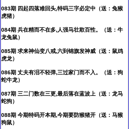
083期 四起四落难回头,特码三字必定中（送：兔猴
虎猪）
084期 兵在精而不在多,人强马壮欺百性。（送：牛
龙兔鼠）
085期 求来神仙变八戒,六到锦旗发神威（送：鼠鸡
虎龙）
086期 丈夫有泪不轻弹,三过家门而不入。（送：狗
蛇牛龙）
087期 三二门数在三更,最后落在蓝波上（送：龙马
蛇狗）
088期 今期特码开本期,今期要防猴猪开（送：马猴
狗鼠）