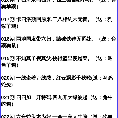
狗羊猴）
017期 卡四洛斯回原来,三八相约六无音。（送：狗
猴羊鸡）
018期 两地同发带六归，踏破铁鞋无觅处。（送：兔
猴狗鼠）
019期 不知其子视其父,挑得篮里便是菜。（送：昭
兔羊狗）
020期 一线牵著万线缕，红云飘影千秋歌(送：马鸡
蛇兔)
021期 四四加一开特码,四九开大绿波起（送：兔牛
蛇狗）
022期 六合蛇头木为好,十全十美人生盼（送：狗羊