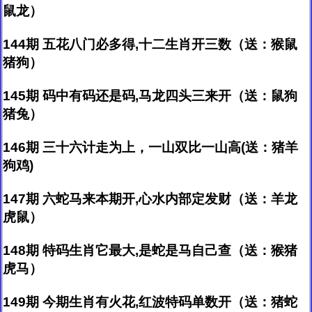
鼠龙）
144期 五花八门必多得,十二生肖开三数（送：猴鼠
猪狗）
145期 码中有码还是码,马龙四头三来开（送：鼠狗
猪兔）
146期 三十六计走为上，一山双比一山高(送：猪羊
狗鸡)
147期 六蛇马来本期开,心水内部定发财（送：羊龙
虎鼠）
148期 特码生肖它最大,是蛇是马自己查（送：猴猪
虎马）
149期 今期生肖有火花,红波特码单数开（送：猪蛇