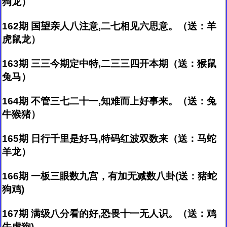
狗龙）
162期 国望亲人八注意,二七相见六思意。（送：羊
虎鼠龙）
163期 三三今期定中特,二三三四开本期（送：猴鼠
兔马）
164期 不管三七二十一,知难而上好事来。（送：兔
牛猴猪）
165期 日行千里是好马,特码红波双数来（送：马蛇
羊龙）
166期 一板三眼数九宫，有加无减数八卦(送：猪蛇
狗鸡)
167期 满级八分看的好,恐畏十一无人识。（送：鸡
牛虎狗)