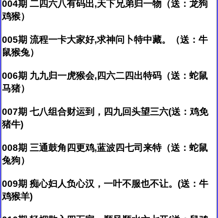
004期 二四六八有码出,天下兄弟归一物（送：龙狗
鸡猴）
005期 流程一卡大家好,求神问卜特中藏。（送：牛
鼠猴兔）
006期 九九归一虎猴会,四六二四出特码（送：蛇鼠
马猪）
007期 七八组合财运到，四九回头望三六(送：鸡免
猪牛)
008期 三通鼓角四更鸡,蓝波四七司来特（送：蛇鼠
兔狗）
009期 痴心妇人负心汉，一叶不服也不让。(送：牛
鸡猴羊)