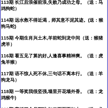
113期 长江后浪催前浪,失败乃成功之母。（送：马
鸡狗蛇）
114期 远水救不得近渴，师其意不泥其迹。(送：猴
狗马蛇)
115期 今期生肖兴土木,羊前蛇到龙中间（送：猴猪
虎羊）
116期 看五见了算的好,人逢喜事精神爽。（送：虎
兔羊猴）
117期 语不惊人死不休,三句话不离本行。（送：羊
狗龙马）
118期 一等奖我很坚强,墙里开花墙外香。（送：龙
鸡猴牛)