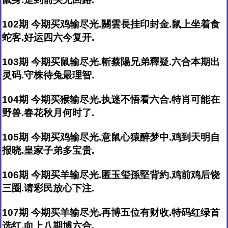
102期 今期买鸡输尽光.關雲長挂印封金.鼠上坐着食
蛇客.好运四六今复开.
103期 今期买鼠输尽光.斬蔡陽兄弟釋疑.六合本期出
灵码.守株待兔最理智.
104期 今期买猴输尽光.执迷不悟看六合.特肖可能在
野兽.春花秋月何时了.
105期 今期买鸡输尽光.意鼠心猿醉梦中.鸡到天明自
报晓.皇家子弟多宝贵.
106期 今期买羊输尽光.匿玉玺孫堅背約.鸡前鸡后饶
三圈.请彩民放心下注.
107期 今期买羊输尽光.再博五位有财收.特码红绿首
选红.向上八期博六合.