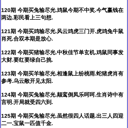
120期 今期买兔输尽光.鸡鼠今期不中奖.今气赢钱在
两边.彩民看上三句想.
121期 今期买鸡输尽光.风云鸡虎三门开.虎鸡兔牛鼠
肖死.合双本期是放心.
122期 今期买猪输尽光.中秋佳节单玄机.鸡鼠同事发
大财.要红要绿自己挑.
123期 今期买羊输尽光.相逢鼠上纷桃雨.蛇猪虎肖有
参考.乌云敞开见太阳.
124期 今期买兔输尽光.颠鸾倒凤乐呵呵.生肖诗中有
言明.开局就受四六到.
125期 今期买兔输尽光.虽然很四人话题.出三人四迎
二一.宝鼠一匹值千金.