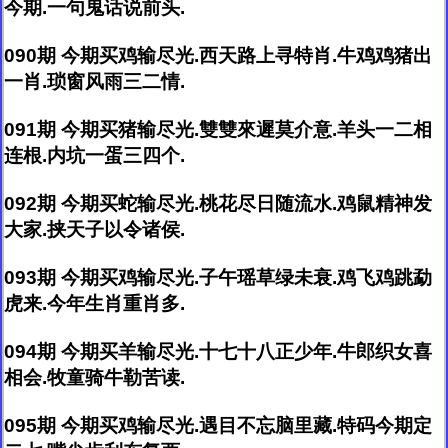
今期.一句鬼话说前头.
090期 今期买鸡输尽光.西天路上寻特肖.牛鸡鸡猪出
一肖.琐窗风雨三二情.
091期 今期买猪输尽光.雙雙來遲莫介意.羊头一二相
连根.内坑一蛋三四个.
092期 今期买蛇输尽光.桃花尽日随流水.鸡鼠精神发
大家.挟天子以令诸侯.
093期 今期买鸡输尽光.子午瑶草绿未衰.鸡飞鸡跳勐
虎来.今年生肖重肖多.
094期 今期买羊输尽光.十七十八正少年.牛郎织女喜
相会.牧童骑牛勒苦读.
095期 今期买鸡输尽光.遇目不忘脑里藏.特码今期定