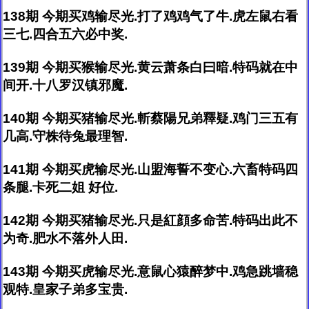
138期 今期买鸡输尽光.打了鸡鸡气了牛.虎左鼠右看
三七.四合五六必中奖.
139期 今期买猴输尽光.黄云萧条白曰暗.特码就在中
间开.十八罗汉镇邪魔.
140期 今期买猪输尽光.斬蔡陽兄弟釋疑.鸡门三五有
几高.守株待兔最理智.
141期 今期买虎输尽光.山盟海誓不变心.六畜特码四
条腿.卡死二姐 好位.
142期 今期买猪输尽光.只是紅顔多命苦.特码出此不
为奇.肥水不落外人田.
143期 今期买虎输尽光.意鼠心猿醉梦中.鸡急跳墙稳
观特.皇家子弟多宝贵.