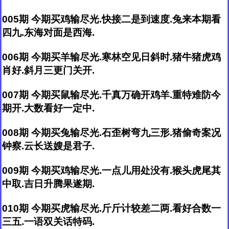
005期 今期买鸡输尽光.快接二是到速度.兔来本期看
四九.东海对面是西海.
006期 今期买羊输尽光.寒林空见日斜时.猪牛猪虎鸡
肖好.斜月三更门关开.
007期 今期买鼠输尽光.千真万确开鸡羊.重特难防今
期开.大数看好一定中.
008期 今期买兔输尽光.石歪树弯九三形.猪偷奇案况
钟察.云长送嫂是君子.
009期 今期买鸡输尽光.一点儿用处没有.猴头虎尾其
中取.吉日升腾果遂期.
010期 今期买虎输尽光.斤斤计较差二两.看好合数一
三五.一语双关话特码.