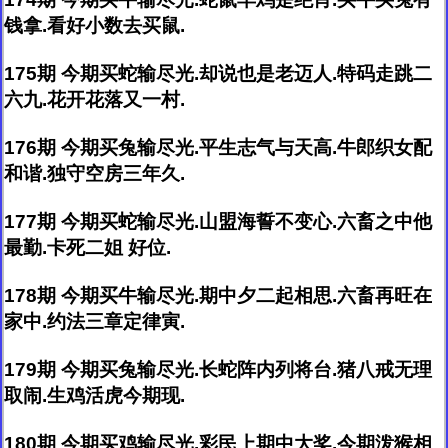
钱拿.看好小数去买鼠.
175期 今期买蛇输尽光.却说也是老迈人.特码走跳二
六九.花开花落又一村.
176期 今期买兔输尽光.平生志气与天高.牛郎织女配
和谐.独守空房三年久.
177期 今期买蛇输尽光.山盟海誓不变心.六畜之中他
最勤.卡死二姐 好位.
178期 今期买牛输尽光.期中夕二起相思.六畜再旺在
家中.约法三章定律寅.
179期 今期买兔输尽光.长蛇阵内列将台.猪八戒无理
取闹.生鸡活虎今期现.
180期 今期买鸡输尽光.彩民上期中大奖.今期泼猴相