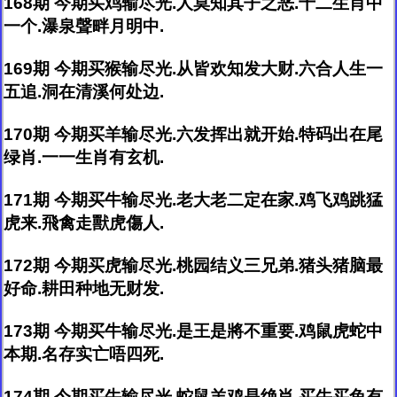
168期 今期买鸡输尽光.人莫知其子之恶.十二生肖中
一个.瀑泉聲畔月明中.
169期 今期买猴输尽光.从皆欢知发大财.六合人生一
五追.洞在清溪何处边.
170期 今期买羊输尽光.六发挥出就开始.特码出在尾
绿肖.一一生肖有玄机.
171期 今期买牛输尽光.老大老二定在家.鸡飞鸡跳猛
虎来.飛禽走獸虎傷人.
172期 今期买虎输尽光.桃园结义三兄弟.猪头猪脑最
好命.耕田种地无财发.
173期 今期买牛输尽光.是王是將不重要.鸡鼠虎蛇中
本期.名存实亡唔四死.
174期 今期买牛输尽光.蛇鼠羊鸡是绝肖.买牛买兔有