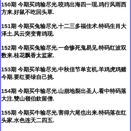
150期 今期买鸡输尽光.咬鸡出海四一现.鸡行风雨西
方来.好鼠不吃回头草.
151期 今期买兔输尽光.十二三多福佳术.特码生肖大
泽土.风云突变青鸡现.
152期 今期买兔输尽光.一命惨死鬼易见.特码红波双
数来.桂花飘香太监家.
153期 今期买羊输尽光.中秋佳节单玄机.羊鸡虎鸡赌
今期.要红要绿自己挑.
154期 今期买牛输尽光.山崩地裂出圣人.看中特码落
大注.雙山嶺伯欽留僧.
155期 今期买牛输尽光.害得六尾也出来.特码落在红
头家.水色连天二四五.