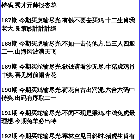
特码.秀才元帅找杏花.
187期 今期买虎输尽光.有钱不要去买鸡.十二生肖我
老大.良策妙計計計絕.
188期 今期买虎输尽光.不如一击传他方.出三人四迎
二一.山海风波满天飞.
189期 今期买蛇输尽光.欲钱请看沙无尽.牛猪虎鸡肖
中奖.喜见树前闹杏花.
190期 今期买鸡输尽光.荷花自古出污泥.六合六码中
特奖.出码有序取二一.
191期 今期买蛇输尽光.不闻不现是猴鸡.牛鸡兔虎最
理想.今期兔羊必出特.
192期 今期买蛇输尽光.寒林空见日斜时.猪虎生肖有