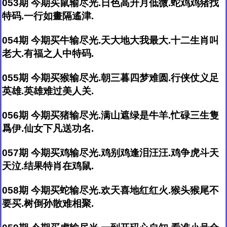
053期 今期买鼠输尽光.日色高升月低微.蛇鸡鸡猪找
特码.一行如畫隔遙津.
054期 今期买牛输尽光.天大地大我最大.十二生肖叫
老大.有福之人中特码.
055期 今期买猴输尽光.朝三暮四梦难圆.行侠仗义足
英雄.英雄难过美人关.
056期 今期买猪输尽光.满山遮绿是牛羊.忙碌三生隻
爲伊.仙女下凡送功名.
057期 今期买鸡输尽光.鸡别鸡逢泪汪汪.鸡争虎斗天
天泣.结果特肖在鸡鼠.
058期 今期买蛇输尽光.欢天喜地红红火.猴头猴尾不
要买.树倒孙散难相聚.