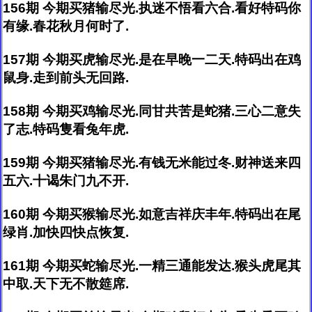
156期 今期买猪输尽光.执迷不悟看六合.看好特码你
有缘.春花秋月何时了.
157期 今期买虎输尽光.是在早晚一二天.特码出在鸡
鼠身.走到前头无回路.
158期 今期买鸡输尽光.同甘共苦是蛇猪.三心二意失
了志.特码隻看兔年虎.
159期 今期买猪输尽光.有钱无米能过冬.财神送来四
五六.十谒朱门九不开.
160期 今期买猴输尽光.如意吉祥庆丰年.特码出在尾
绿肖.加快四快点恢复.
161期 今期买蛇输尽光.一精三通能发达.猴头虎尾其
中取.天下无不散筵席.