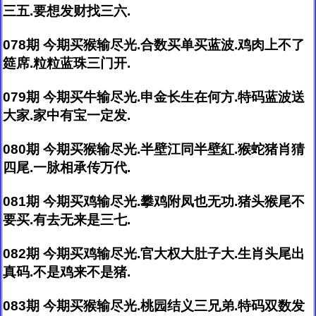
三五.要想发财找三六.
078期 今期买猴输尽光.合数买单买蓝波.鸡肉上不了
筵席.粒粒蓝珠三门开.
079期 今期买牛输尽光.申金长生在何方.特码蓝波送
大家.家中有宝一定发.
080期 今期买猴输尽光.半壁江同半壁紅.猴蛇猪肖猜
四尾.一脉相承传万代.
081期 今期买鸡输尽光.攀鸡附凤也无功.猪头猴尾不
要买.有去无来是三七.
082期 今期买鸡输尽光.官大权大肚子大.生肖头尾出
真码.不是鸡来不是猪.
083期 今期买猴输尽光.桃园结义三兄弟.特码双数发