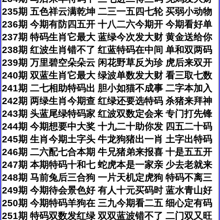
235期 五色祥云满乾坤 二三一五四七轮 买弱小动物
236期 今期有防四五开 十八二六今期开 今期看好单
237期 特码生肖它最大 蓝绿今次发大财 黄金送给你
238期 红波生肖错不了 红蓝特码在中间 单和双两码
239期 万里碧空朵朵云 闲花野草反为珍 虎后来双开
240期 双蓝生肖它最大 绿波单数发大财 看三取七数
241期 二七相助特码出 胆小如猫不成事 二字本加入
242期 两绿生肖今期查 红绿还要选特码 杀猪来拜神
243期 头蓝尾绿特码家 红波双数定会来 专门打先锋
244期 今期想要中大奖 十九二十助你发 四五二十码
245期 生肖今期土字头 牛龙狗猪出一肖 土字出特码
246期 二六配七合本期 牛兄猪弟来报喜 十是五五开
247期 本期特码十和七 蛇虎本是一家亲 少去老就来
248期 马前兔后三合狗 一片天机定虎狗 特码不离三
249期 今期待会景色好 有人十元买码时 蓝水青山好
250期 今期特码羊狗在 三九今期看二五 细心定有码
251期 特码双数发红绿 双双蓝波错不了 二门双又旺