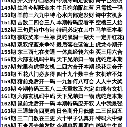
148期 开大开小自然知 今期冷码定要防 诗中已经明
149期 生肖今期旺金木 牛兄狗弟配红蓝 只需找一码
150期 羊前三六九中特 心水内部定发财 诗中玄机多
151期 吉数二四合三八 本期特码应看平 空棺三人抬
152期 三句是诗中有诗 特码必定在其中 马羊旺本期
153期 获取奖来一生禄 灵蛇鼠洞一湖天 一定开红花)
154期 双双绿蓝来争特 最后落在蓝波上 虎龙今期开
155期 东三西七在变通 一体真经转六尘 买三用六合
156期 六部玄机码中码 天下兄弟归一物 虎蛇定本期
157期 蛇里有虎得玄机 二四六合开本期 绿花定会开
158期 五花八门必多得 四十九个数中合 玄机谁不知
159期 猪前免后开一码 一九如何八可合 人人中大奖
160期 今期特码三五八 二天重数五六定 红绿有玄机
161期 六部玄机码中码 天下兄弟归一物 虎蛇定本期
162期 鼠前龙后开一码 本期特码应开双 人中我最强
163期 三通鼓角四更鸡 日色高升月低微 二三反四五
164期 三二门数在三更 六十甲子认真开 特码六中绿
165期 五来四去羊发财 今期单双里明白 鸡猪中生肖