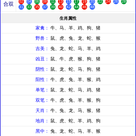
02
04
06
08
11
13
15
17
19
20
22
24
26
28
合双
31
33
35
37
39
40
42
44
46
48
生肖属性
家禽：
牛、马、羊、鸡、狗、猪
野兽：
鼠、虎、兔、龙、蛇、猴
吉美：
兔、龙、蛇、马、羊、鸡
凶丑：
鼠、牛、虎、猴、狗、猪
阴性：
鼠、龙、蛇、马、狗、猪
阳性：
牛、虎、兔、羊、猴、鸡
单笔：
鼠、龙、蛇、马、鸡、猪
双笔：
牛、虎、兔、羊、猴、狗
天肖：
牛、兔、龙、马、猴、猪
地肖：
鼠、虎、蛇、羊、鸡、狗
黑中：
兔、龙、蛇、马、羊、猴