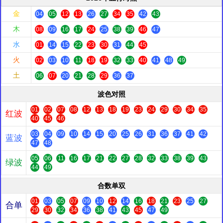
金
04
05
12
13
26
27
34
35
42
43
木
08
09
16
17
24
25
38
39
46
47
水
01
14
15
22
23
30
31
44
45
火
02
03
10
11
18
19
32
33
40
41
48
49
土
06
07
20
21
28
29
36
37
波色对照
01
02
07
08
12
13
18
19
23
24
29
30
34
35
红波
40
45
46
03
04
09
10
14
15
20
25
26
31
36
37
41
42
蓝波
47
48
05
06
11
16
17
21
22
27
28
32
33
38
39
43
绿波
44
49
合数单双
01
03
05
07
09
10
12
14
16
18
21
23
25
27
合单
29
30
32
34
36
38
41
43
45
47
49