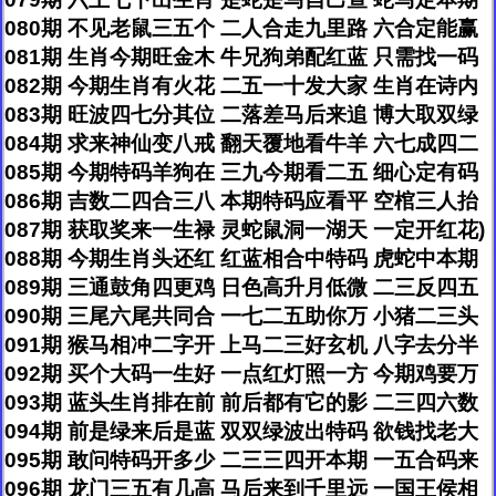
080期 不见老鼠三五个 二人合走九里路 六合定能赢
081期 生肖今期旺金木 牛兄狗弟配红蓝 只需找一码
082期 今期生肖有火花 二五一十发大家 生肖在诗内
083期 旺波四七分其位 二落差马后来追 博大取双绿
084期 求来神仙变八戒 翻天覆地看牛羊 六七成四二
085期 今期特码羊狗在 三九今期看二五 细心定有码
086期 吉数二四合三八 本期特码应看平 空棺三人抬
087期 获取奖来一生禄 灵蛇鼠洞一湖天 一定开红花)
088期 今期生肖头还红 红蓝相合中特码 虎蛇中本期
089期 三通鼓角四更鸡 日色高升月低微 二三反四五
090期 三尾六尾共同合 一七二五助你万 小猪二三头
091期 猴马相冲二字开 上马二三好玄机 八字去分半
092期 买个大码一生好 一点红灯照一方 今期鸡要万
093期 蓝头生肖排在前 前后都有它的影 二三四六数
094期 前是绿来后是蓝 双双绿波出特码 欲钱找老大
095期 敢问特码开多少 二三三四开本期 一五合码来
096期 龙门三五有几高 马后来到千里远 一国王侯相