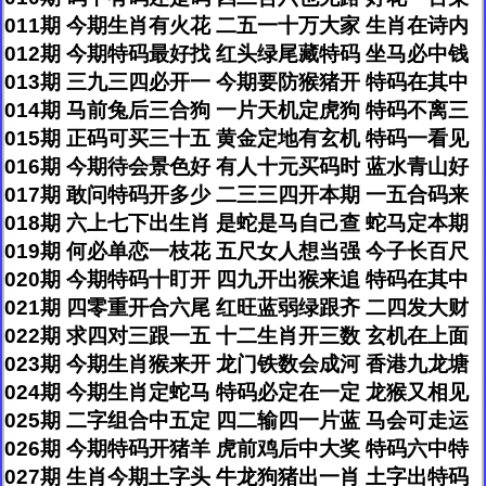
011期 今期生肖有火花 二五一十万大家 生肖在诗内
012期 今期特码最好找 红头绿尾藏特码 坐马必中钱
013期 三九三四必开一 今期要防猴猪开 特码在其中
014期 马前兔后三合狗 一片天机定虎狗 特码不离三
015期 正码可买三十五 黄金定地有玄机 特码一看见
016期 今期待会景色好 有人十元买码时 蓝水青山好
017期 敢问特码开多少 二三三四开本期 一五合码来
018期 六上七下出生肖 是蛇是马自己查 蛇马定本期
019期 何必单恋一枝花 五尺女人想当强 今子长百尺
020期 今期特码十盯开 四九开出猴来追 特码在其中
021期 四零重开合六尾 红旺蓝弱绿跟齐 二四发大财
022期 求四对三跟一五 十二生肖开三数 玄机在上面
023期 今期生肖猴来开 龙门铁数会成河 香港九龙塘
024期 今期生肖定蛇马 特码必定在一定 龙猴又相见
025期 二字组合中五定 四二输四一片蓝 马会可走运
026期 今期特码开猪羊 虎前鸡后中大奖 特码六中特
027期 生肖今期土字头 牛龙狗猪出一肖 土字出特码