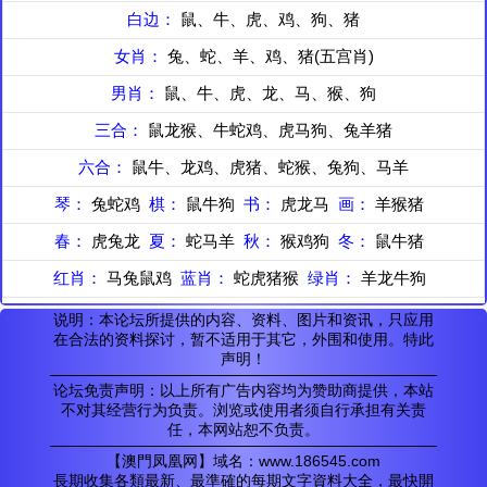
白边：
鼠、牛、虎、鸡、狗、猪
女肖：
兔、蛇、羊、鸡、猪(五宫肖)
男肖：
鼠、牛、虎、龙、马、猴、狗
三合：
鼠龙猴、牛蛇鸡、虎马狗、兔羊猪
六合：
鼠牛、龙鸡、虎猪、蛇猴、兔狗、马羊
琴：
兔蛇鸡
棋：
鼠牛狗
书：
虎龙马
画：
羊猴猪
春：
虎兔龙
夏：
蛇马羊
秋：
猴鸡狗
冬：
鼠牛猪
红肖：
马兔鼠鸡
蓝肖：
蛇虎猪猴
绿肖：
羊龙牛狗
说明：本论坛所提供的内容、资料、图片和资讯，只应用
在合法的资料探讨，暂不适用于其它，外围和使用。特此
声明！
论坛免责声明：以上所有广告内容均为赞助商提供，本站
不对其经营行为负责。浏览或使用者须自行承担有关责
任，本网站恕不负责。
【澳門凤凰网】域名：www.186545.com
長期收集各類最新、最準確的每期文字資料大全，最快開