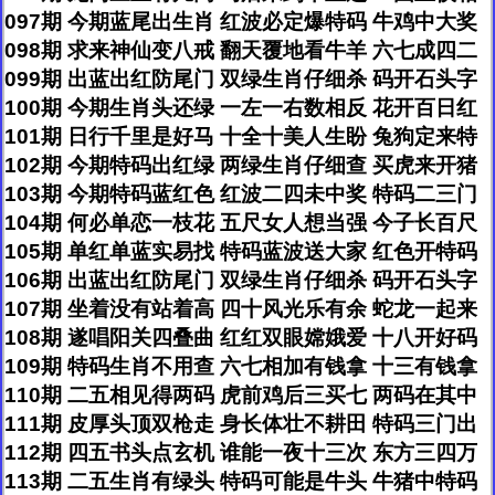
097期 今期蓝尾出生肖 红波必定爆特码 牛鸡中大奖
098期 求来神仙变八戒 翻天覆地看牛羊 六七成四二
099期 出蓝出红防尾门 双绿生肖仔细杀 码开石头字
100期 今期生肖头还绿 一左一右数相反 花开百日红
101期 日行千里是好马 十全十美人生盼 兔狗定来特
102期 今期特码出红绿 两绿生肖仔细查 买虎来开猪
103期 今期特码蓝红色 红波二四未中奖 特码二三门
104期 何必单恋一枝花 五尺女人想当强 今子长百尺
105期 单红单蓝实易找 特码蓝波送大家 红色开特码
106期 出蓝出红防尾门 双绿生肖仔细杀 码开石头字
107期 坐着没有站着高 四十风光乐有余 蛇龙一起来
108期 遂唱阳关四叠曲 红红双眼嫦娥爱 十八开好码
109期 特码生肖不用查 六七相加有钱拿 十三有钱拿
110期 二五相见得两码 虎前鸡后三买七 两码在其中
111期 皮厚头顶双枪走 身长体壮不耕田 特码三门出
112期 四五书头点玄机 谁能一夜十三次 东方三四万
113期 二五生肖有绿头 特码可能是牛头 牛猪中特码