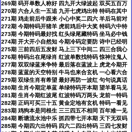
269期 码开单数人称好 四九开大绿波起 双买五百万
270期 六合人生一五追 九开七虎鸡出特 特码在其中
271期 鸡走前后牛跟来 小心中奖二四六 羊后马前对
272期 今期特码开猪羊 虎前鸡后中大奖 特码六中特
273期 今期特码最好找 红头绿尾藏特码 坐马必中钱
274期 开大开小自然知 今期冷码定要防 诗中已经明
275期 三前四后五发财 马上三下中间二 四三合我心
276期 特码出在尾绿肖 红波单数找特码 惊神泣鬼人
277期 双双绿蓝来争特 最后落在蓝波上 虎龙今期开
278期 蓝蓝的天空特别 牛马也来合玄机 一心看六合
279期 双绿生肖有希望 最好再防一波红 句句说真话
280期 生肖今期定单蓝 单绿特码开本期 望羊看马见
281期 生肖今期红波尾 红波特码万两头 龙前一特码
282期 正码可买三十五 黄金定地有玄机 特码一看见
283期 鸡狗本是同根生 三三四五不相同 百年难一见
284期 断塘流水池中乐 抓四带七开本期 天下无双码
285期 今期四六出特码 四六二四出特码 三四七发财